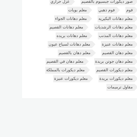
صور ديكورات جبسيوم بالقصيم
عزل حراري
فوم
فوم ذهبي
معلم بويات
معلم دهانات البكيريه
معلم دهانات الجواء
معلم دهانات الرشديات
معلم دهانات القصيم
معلم دهانات المذنب
معلم دهانات بريده
معلم دهانات عنيزة
معلم دهانات لسياح عيون
معلم دهان القصيم
معلم دهان بالقصيم
معلم دهان جوتن بريدة
معلم دهان في القصيم
معلم ديكورات القصيم
معلم ديكورات بالمملكة
معلم ديكورات بريدة
معلم ديكورات عنيزة
مقاول ترميمات