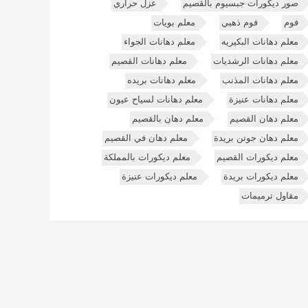
صور ديكورات جبسيوم بالقصيم
عزل حراري
فوم
فوم ذهبي
معلم بويات
معلم دهانات البكيريه
معلم دهانات الجواء
معلم دهانات الرشديات
معلم دهانات القصيم
معلم دهانات المذنب
معلم دهانات بريده
معلم دهانات عنيزة
معلم دهانات لسياح عيون
معلم دهان القصيم
معلم دهان بالقصيم
معلم دهان جوتن بريدة
معلم دهان في القصيم
معلم ديكورات القصيم
معلم ديكورات بالمملكة
معلم ديكورات بريدة
معلم ديكورات عنيزة
مقاول ترميمات