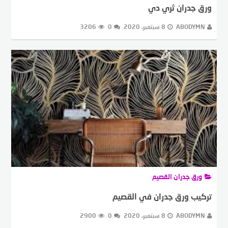
ورق جدران ثري دي
ABODYMN
8 سبتمبر، 2020
0
3206
ورق جدران القصيم
تركيب ورق جدران في القصيم
ABODYMN
8 سبتمبر، 2020
0
2900