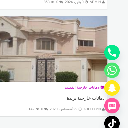
ADMIN
9 يناير، 2024
0
853
دهانات خارجية القصيم
دهانات خارجية بريدة
ABODYMN
29 أغسطس، 2020
0
3142