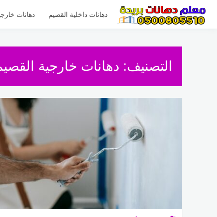
لتجاوز
لى
دهانات داخلية القصيم
دهانات خارجي
لمحتوى
التصنيف:
دهانات خارجية القصيم