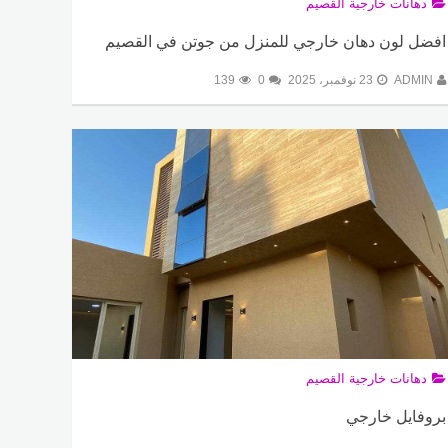
دهانات خارجية القصيم
افضل لون دهان خارجي للمنزل من جوتن في القصيم
ADMIN
23 نوفمبر، 2025
0
139
دهانات خارجية القصيم
بروفايل خارجي