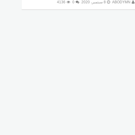
ABODYMN
8 سبتمبر، 2020
0
4136