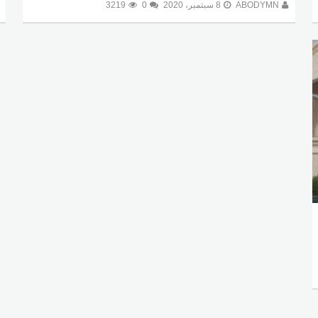
ABODYMN
8 سبتمبر، 2020
0
3219