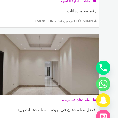
دهانات داخلية القصيم
رقم معلم دهانات
ADMIN
11 نوفمبر، 2024
0
658
معلم دهان في بريده
افضل معلم دهان في بريدة – معلم دهانات بريده