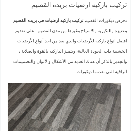
تركيب باركيه ارضيات بريده القصيم
تحرص ديكورات القصيم
تركيب باركيه ارضيات في بريده القصيم
وعنيزة والبكيريه والاسياج وغيرها من مدن القصيم , على تقديم
أفضل انواع باركيه للأرضيات والذي يعد من أحد أنواع الأرضيات
الخشبية ذات الجودة العالية، ويتميز الباركيه بالقوة والصلابة ،
والجدير بالذكر أن هناك العديد من الأشكال والألوان والتصميمات
الراقية التي تقدمها ديكورات.