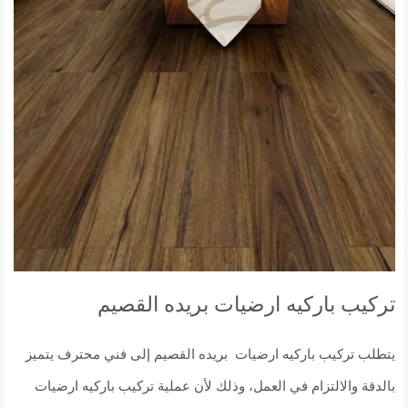
تركيب باركيه ارضيات بريده القصيم
يتطلب تركيب باركيه ارضيات بريده القصيم إلى فني محترف يتميز
بالدقة والالتزام في العمل، وذلك لأن عملية تركيب باركيه ارضيات