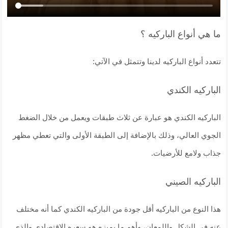
ما هي أنواع الباركيه ؟
تتعدد أنواع الباركيه لدينا وتتمثل في الآتي:
الباركيه الكندي
الباركيه الكندي هو عبارة عن ثلاث طبقات ويعمل من خلال الضغط
الجوي العالي، وذلك بالإضافة إلى الطبقة الأولى والتي تعطي مظهر
جذاب ولامع للأرضيات.
الباركيه الصيني
هذا النوع من الباركيه أقل جودة من الباركيه الكندي كما أنه مختلف
عنه في الشكل واللمعان، وأهم ما يميزه هو سعره الاقتصادي والذي