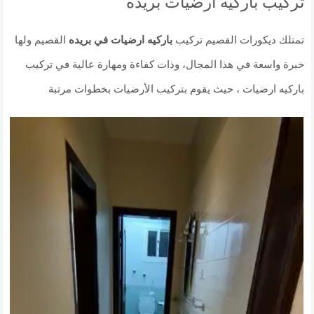
تركيب باركيه ارضيات بريده
تمتلك ديكورات القصيم تركيب
باركيه ارضيات في بريده
القصيم ولها
خبرة واسعة في هذا المجال، وذات كفاءة ومهارة عالية في تركيب
باركيه ارضيات ، حيث يقوم بتركيب الأرضيات بخطوات مرتبة