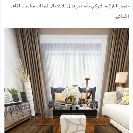
يتميز الباركيه التركي بأنه غير قابل للاشتعال كما أنه مناسب لكافة
الأماكن.