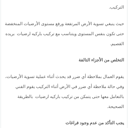
التركيب.
حيث ينبغي تسوية الأرض المرتفعة ورفع مستوى الأرضيات المنخفضة
حتى تكون بنفس المستوى ويتناسب مع تركيب باركيه ارضيات بريده
القصيم.
التخلص من الأجزاء التالفة
يقوم العمال بملاحظة أي ضرر قد يحدث أثناء عملية تسوية الأرضيات،
وفي حالة ملاحظة أي ضرر في الأرض أثناء التركيب يقوم الفني
بالتعامل معها حتى يتمكن من تركيب باركيه ارضيات بالطريقة
الصحيحة.
يجب التأكد من عدم وجود فراغات