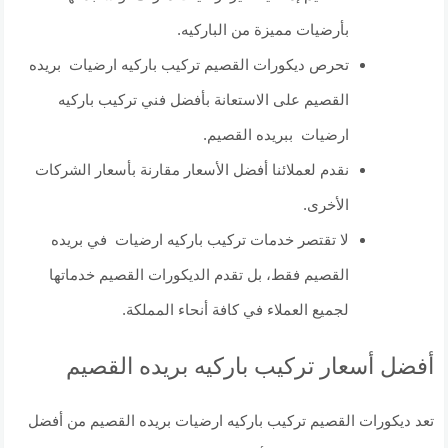
بأرضيات مميزة من الباركيه.
تحرص ديكورات القصيم تركيب باركيه ارضيات بريده
القصيم على الاستعانة بأفضل فني تركيب باركيه
ارضيات ببريده القصيم.
نقدم لعملائنا أفضل الأسعار مقارنة بأسعار الشركات
الأخرى.
لا تقتصر خدمات تركيب باركيه ارضيات في بريده
القصيم فقط، بل تقدم الديكورات القصيم خدماتها
لجميع العملاء في كافة أنحاء المملكة.
أفضل أسعار تركيب باركيه بريده القصيم
تعد ديكورات القصيم تركيب باركيه ارضيات بريده القصيم من أفضل