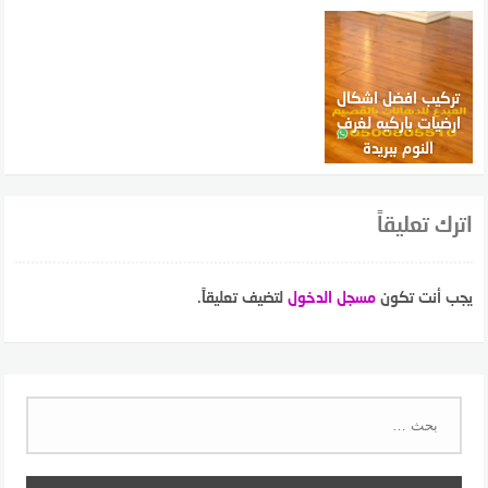
تركيب افضل اشكال
ارضيات باركيه لغرف
النوم ببريدة
اترك تعليقاً
يجب أنت تكون
مسجل الدخول
لتضيف تعليقاً.
البحث
عن: