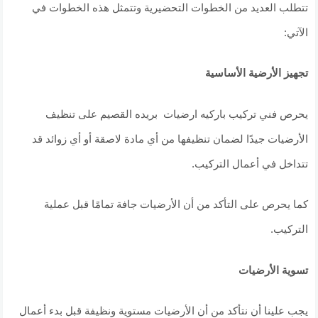
تتطلب العديد من الخطوات التحضيرية وتتمثل هذه الخطوات في
الآتي:
تجهيز الأرضية الأساسية
يحرص فني تركيب باركيه ارضيات بريده القصيم على تنظيف
الأرضيات جيدًا لضمان تنظيفها من أي مادة لاصقة أو أي زوائد قد
تتداخل في أعمال التركيب.
كما يحرص على التأكد من أن الأرضيات جافة تمامًا قبل عملية
التركيب.
تسوية الأرضيات
يجب علينا أن نتأكد من أن الأرضيات مستوية ونظيفة قبل بدء أعمال