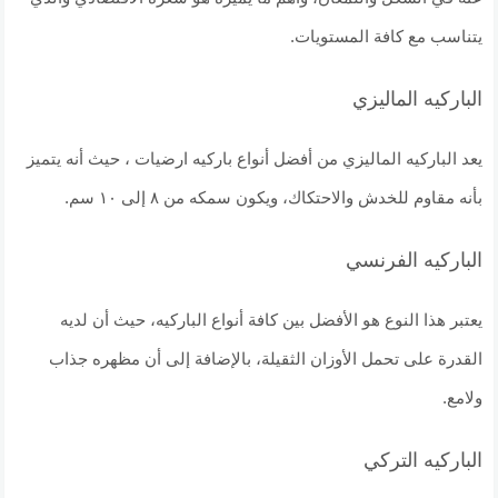
يتناسب مع كافة المستويات.
الباركيه الماليزي
يعد الباركيه الماليزي من أفضل أنواع باركيه ارضيات ، حيث أنه يتميز
بأنه مقاوم للخدش والاحتكاك، ويكون سمكه من ٨ إلى ١٠ سم.
الباركيه الفرنسي
يعتبر هذا النوع هو الأفضل بين كافة أنواع الباركيه، حيث أن لديه
القدرة على تحمل الأوزان الثقيلة، بالإضافة إلى أن مظهره جذاب
ولامع.
الباركيه التركي