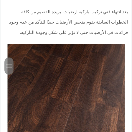
بعد انتهاء فني تركيب باركيه ارضيات بريده القصيم من كافة
الخطوات السابقة يقوم بفحص الأرضيات جيدًا للتأكد من عدم وجود
فراغات في الأرضيات حتى لا تؤثر على شكل وجودة الباركيه.