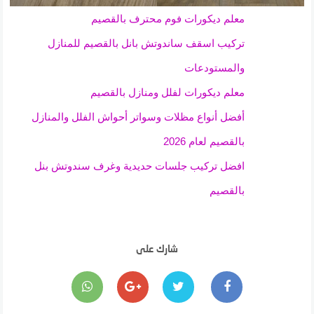
معلم ديكورات فوم محترف بالقصيم
تركيب اسقف ساندوتش بانل بالقصيم للمنازل
والمستودعات
معلم ديكورات لفلل ومنازل بالقصيم
أفضل أنواع مظلات وسواتر أحواش الفلل والمنازل
بالقصيم لعام 2026
افضل تركيب جلسات حديدية وغرف سندوتش بنل
بالقصيم
شارك على