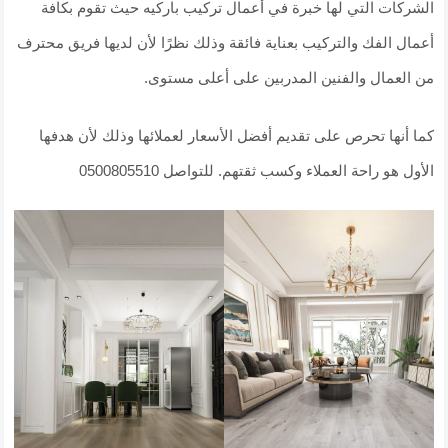
الشركات التي لها خبرة في أعمال تركيب باركيه حيث تقوم بكافة
أعمال الفك والتركيب بعناية فائقة وذلك نظرًا لأن لديها فريق محترف
من العمال والفنين المدربين على أعلى مستوى.
كما أنها تحرص على تقديم أفضل الأسعار لعملائها وذلك لأن هدفها
الأول هو راحة العملاء وكسب ثقتهم. للتواصل 0500805510