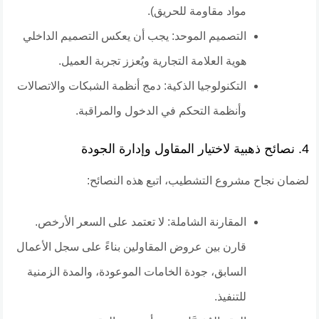
مواد مقاومة للحريق).
​التصميم الموحد: يجب أن يعكس التصميم الداخلي
هوية العلامة التجارية ويُعزز تجربة العميل.
​التكنولوجيا الذكية: دمج أنظمة الشبكات والاتصالات
وأنظمة التحكم في الدخول والمراقبة.
​4. نصائح ذهبية لاختيار المقاول وإدارة الجودة
​لضمان نجاح مشروع التشطيب، اتبع هذه النصائح:
​المقارنة الشاملة: لا تعتمد على السعر الأرخص.
قارن بين عروض المقاولين بناءً على سجل الأعمال
السابق، جودة الخامات الموعودة، والمدة الزمنية
للتنفيذ.