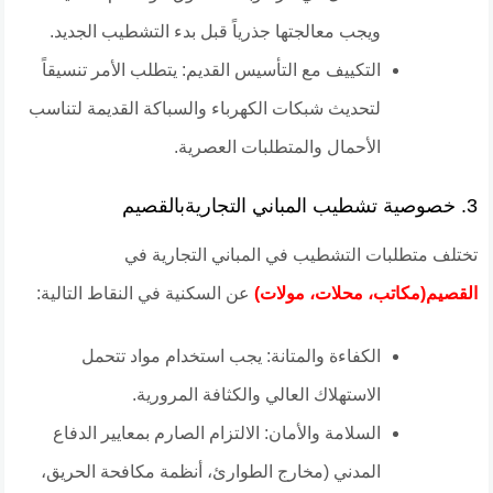
ويجب معالجتها جذرياً قبل بدء التشطيب الجديد.
​التكييف مع التأسيس القديم: يتطلب الأمر تنسيقاً
لتحديث شبكات الكهرباء والسباكة القديمة لتناسب
الأحمال والمتطلبات العصرية.
​3. خصوصية تشطيب المباني التجاريةبالقصيم
​تختلف متطلبات التشطيب في المباني التجارية في
القصيم(مكاتب، محلات، مولات)
عن السكنية في النقاط التالية:
​الكفاءة والمتانة: يجب استخدام مواد تتحمل
الاستهلاك العالي والكثافة المرورية.
​السلامة والأمان: الالتزام الصارم بمعايير الدفاع
المدني (مخارج الطوارئ، أنظمة مكافحة الحريق،