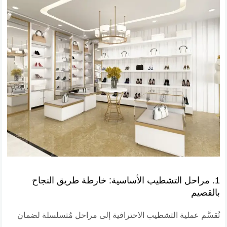
1. مراحل التشطيب الأساسية: خارطة طريق النجاح
بالقصيم
​تُقسَّم عملية التشطيب الاحترافية إلى مراحل مُتسلسلة لضمان