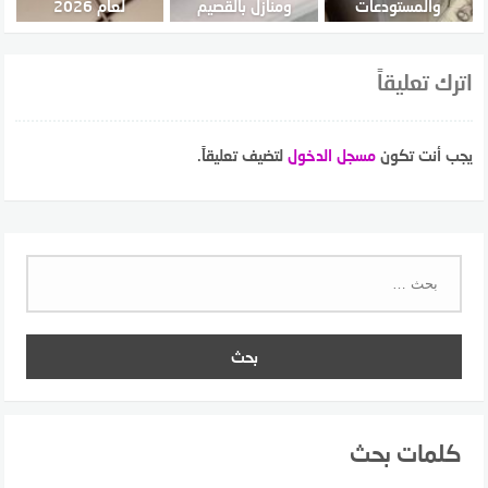
والمستودعات
ومنازل بالقصيم
لعام 2026
اترك تعليقاً
يجب أنت تكون
مسجل الدخول
لتضيف تعليقاً.
البحث
عن:
كلمات بحث