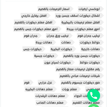
ابوكسي ارضيات
اسعار الترميمات بالقصيم
اشكال ديكورات اسقف جبسن بورد
افضل برفايل خارجي
افضل معلم ترميمات بالبيكيرية
افضل معلم ديكورات بالقصيم
امهر معلم ديكورات ببريدة
امهر معلم ديكورات جبس بالقصيم
تركيب جدران فوم
تركيب ورق جدران
جدران فوم
حوائط ديكورات
دهانات
دهانات بريدة
دهانات خارجية
ديكورات البكيرية
ديكورات جبس
ديكورات جبسن بورد بالقصيم
ديكورات جبسية
ديكورات حوائط
ديكورات لسياح عيون
رقم مقاول ترميمات ممتاز بالقصيم
شركات ترميمات مباني بالقصيم
صور ديكورات جبسيوم بالقصيم
عزل حراري
فوم
فوم ذهبي
معلم بويات
معلم دهانات البكيريه
معلم دهانات الجواء
معلم دهانات الرشديات
معلم دهانات القصيم
معلم دهانات المذنب