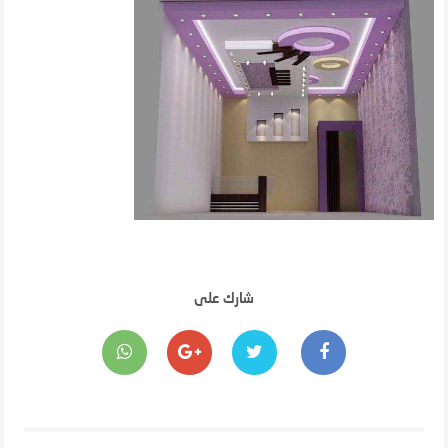
شارك على