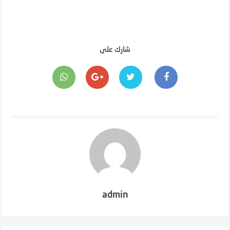
شارك على
admin