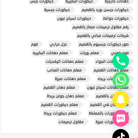
دهانات خارجية
ديكورات البكيرية
ديكورات جبس
ديكورات جبسن بورد بالقصيم
ديكورات جبسية
ديكورات حوائط
ديكورات لسياح عيون
رقم مقاول ترميمات ممتاز بالقصيم
شركات ترميمات مباني بالقصيم
صور ديكورات جبسيوم بالقصيم
عزل حراري
فوم
فوم ذهبي
معلم بويات
معلم دهانات البكيريه
معلم دهانات الجواء
معلم دهانات الرشديات
معلم دهانات القصيم
معلم دهانات المذنب
معلم دهانات بريده
معلم دهانات عنيزة
معلم دهانات لسياح عيون
معلم دهان القصيم
معلم دهان بالقصيم
معلم دهان جوتن بريدة
معلم دهان في القصيم
معلم ديكورات القصيم
معلم ديكورات بالمملكة
معلم ديكورات بريدة
معلم ديكورات عنيزة
مقاول ترميمات