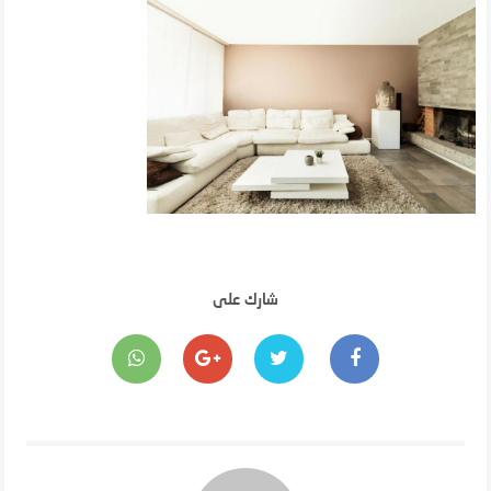
شارك على