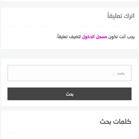
اترك تعليقاً
يجب أنت تكون
مسجل الدخول
لتضيف تعليقاً.
البحث
عن:
كلمات بحث