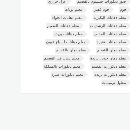
صور ديكورات جبسيوم بالقصيم
عزل حراري
فوم
فوم ذهبي
معلم بويات
معلم دهانات البكيريه
معلم دهانات الجواء
معلم دهانات الرشديات
معلم دهانات القصيم
معلم دهانات المذنب
معلم دهانات بريده
معلم دهانات عنيزة
معلم دهانات لسياح عيون
معلم دهان القصيم
معلم دهان بالقصيم
معلم دهان جوتن بريدة
معلم دهان في القصيم
معلم ديكورات القصيم
معلم ديكورات بالمملكة
معلم ديكورات بريدة
معلم ديكورات عنيزة
مقاول ترميمات