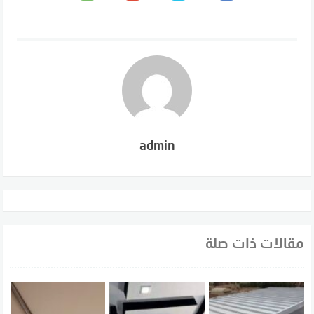
admin
مقالات ذات صلة