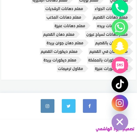
معلم دهانات الجواء
معلم دهانات الرشديات
معلم دهانات القصيم
معلم دهانات المذنب
معلم دهانات بريده
معلم دهانات عنيزة
معلم دهانات لسياح عيون
معلم دهان القصيم
معلم دهان بالقصيم
معلم دهان جوتن بريدة
معلم دهان في القصيم
معلم ديكورات القصيم
معلم ديكورات بالمملكة
معلم ديكورات بريدة
معلم ديكورات عنيزة
مقاول ترميمات
chaty
Hide
تصميم عبود الهاشمي