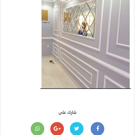
شارك على