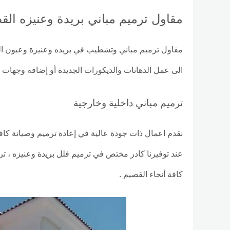
مقاول ترميم مباني بريدة وعنيزه الق
مقاول ترميم مباني وتشطيب في بريده وعنيزة وعيون الجو
الى عمل الدهانات والديكورات الجديدة أو إضافة وجهات 
ترميم مباني داخلية وخارجية
نقدم اعمال ذات جودة عالية في إعادة ترميم وصيانة كافة أ
عند توفيرنا كادر مختص في ترميم فلل بريدة وعنيزه ، 
كافة أنحاء القصيم .