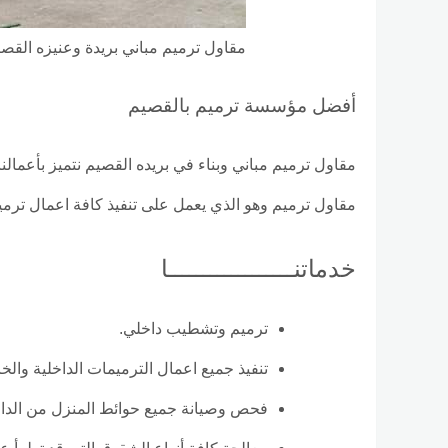
مقاول ترميم مباني بريدة وعنيزه القص
أفضل مؤسسة ترميم بالقصيم
مقاول ترميم مباني وبناء في بريده القصيم نتميز بأعمالنا
مقاول ترميم وهو الذي يعمل على تنفيذ كافة اعمال ترمي
خدماتنــــــــــــــــــا
ترميم وتشطيب داخلي.
تنفيذ جميع اعمال الترميمات الداخلية والخا
فحص وصيانة جميع حوائط المنزل من الداخ