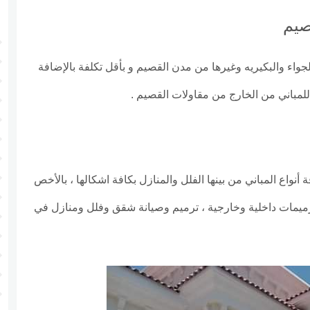
صيم
اء والبكيريه وغيرها من مدن القصيم و بأقل تكلفة بالإضافة
للمباني من الخارج من مقاولات القصيم .
نواع المباني من بينها الفلل والمنازل بكافة اشكالها ، بالأخص
ترميمات داخلية وخارجية ، ترميم وصيانة شقق وفلل ومنازل في