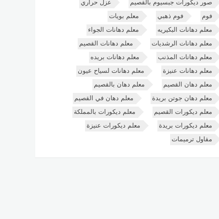
صور ديكورات جبسيوم بالقصيم
عزل حراري
فوم
فوم ذهبي
معلم بويات
معلم دهانات البكيريه
معلم دهانات الجواء
معلم دهانات الرشديات
معلم دهانات القصيم
معلم دهانات المذنب
معلم دهانات بريده
معلم دهانات عنيزة
معلم دهانات لسياح عيون
معلم دهان القصيم
معلم دهان بالقصيم
معلم دهان جوتن بريدة
معلم دهان في القصيم
معلم ديكورات القصيم
معلم ديكورات بالمملكة
معلم ديكورات بريدة
معلم ديكورات عنيزة
مقاول ترميمات