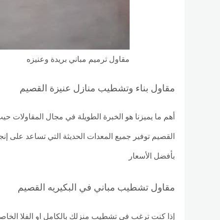
مقاول ترميم مباني بريدة وعنيزه
مقاول بناء وتشطيب منازل عنيزة القصيم
أهم ما يميزنا هو الخبرة الطويلة في مجال المقاولات حي
القصيم توفير جميع المعدات الحديثة التي تساعد على إ
بأفضل الأسعار
مقاول تشطيب مباني في البكيريه القصيم
إذا كنت ترغب في تشطيب منزلك بالكامل او الفلا ال