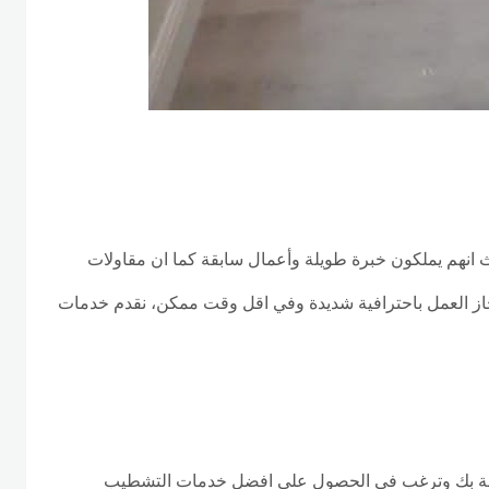
ث انهم يملكون خبرة طويلة وأعمال سابقة كما ان مقاولات
نجاز العمل باحترافية شديدة وفي اقل وقت ممكن، نقدم خدمات
خاصة بك وترغب في الحصول على افضل خدمات التشطيب